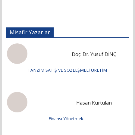
Misafir Yazarlar
Doç. Dr. Yusuf DİNÇ
TANZİM SATIŞ VE SÖZLEŞMELİ ÜRETİM
Hasan Kurtulan
Finansı Yönetmek…