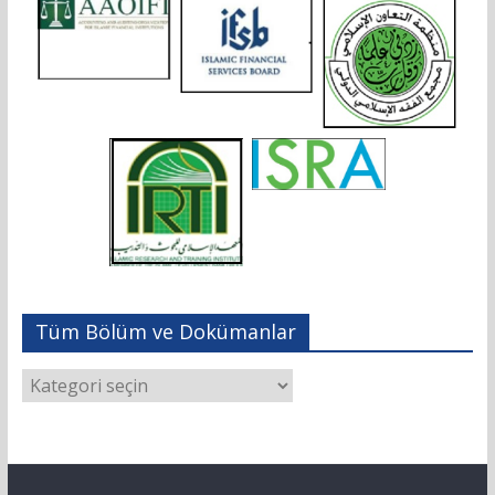
Tüm Bölüm ve Dokümanlar