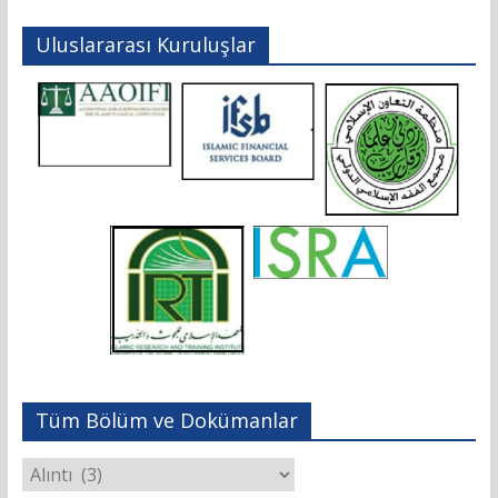
Uluslararası Kuruluşlar
Tüm Bölüm ve Dokümanlar