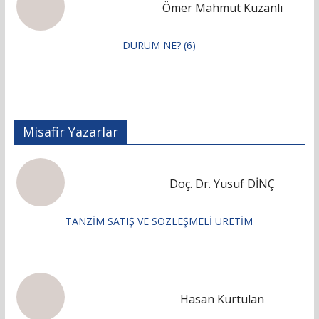
Ömer Mahmut Kuzanlı
DURUM NE? (6)
Misafir Yazarlar
Doç. Dr. Yusuf DİNÇ
TANZİM SATIŞ VE SÖZLEŞMELİ ÜRETİM
Hasan Kurtulan