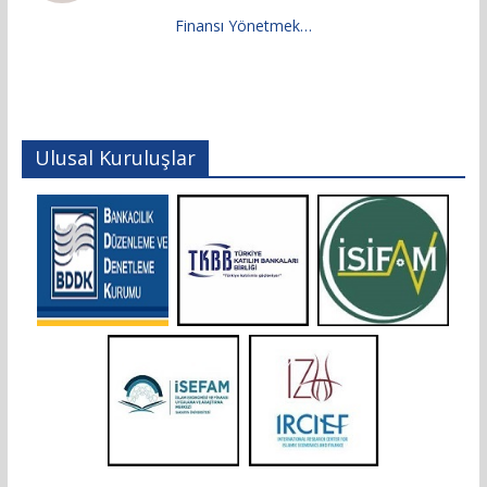
Finansı Yönetmek…
Ulusal Kuruluşlar