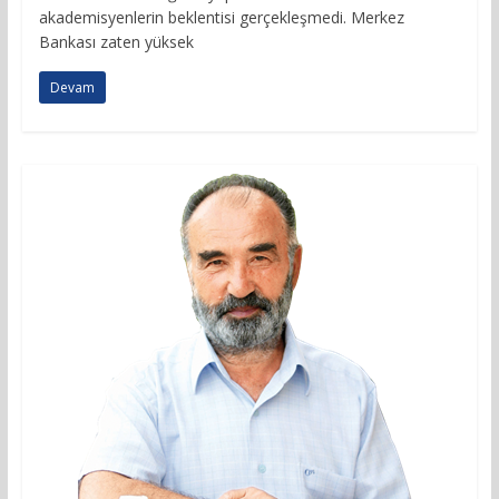
akademisyenlerin beklentisi gerçekleşmedi. Merkez
Bankası zaten yüksek
Devam