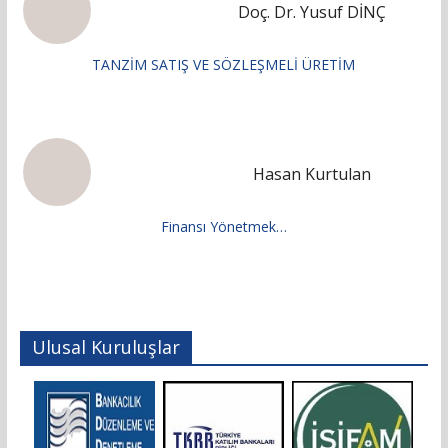
Doç. Dr. Yusuf DİNÇ
TANZİM SATIŞ VE SÖZLEŞMELİ ÜRETİM
Hasan Kurtulan
Finansı Yönetmek…
Ulusal Kuruluşlar