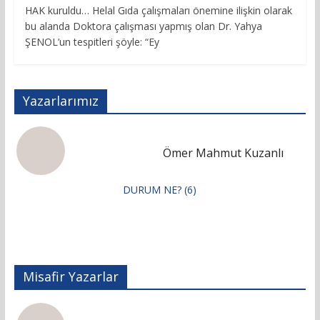
HAK kuruldu… Helal Gıda çalışmaları önemine ilişkin olarak
bu alanda Doktora çalışması yapmış olan Dr. Yahya
ŞENOL’un tespitleri şöyle: “Ey
Yazarlarımız
Ömer Mahmut Kuzanlı
DURUM NE? (6)
Misafir Yazarlar