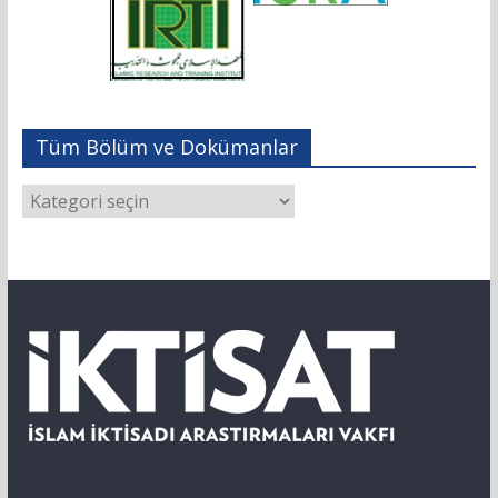
Tüm Bölüm ve Dokümanlar