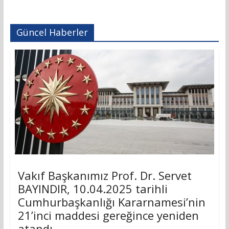
Güncel Haberler
Vakıf Başkanımız Prof. Dr. Servet
BAYINDIR, 10.04.2025 tarihli
Cumhurbaşkanlığı Kararnamesi’nin
21’inci maddesi gereğince yeniden
atandı.