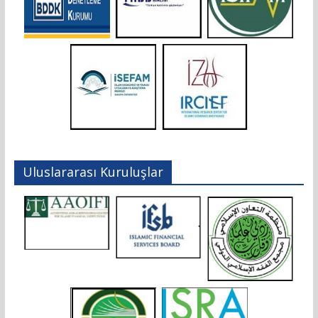
Uluslararası Kuruluşlar