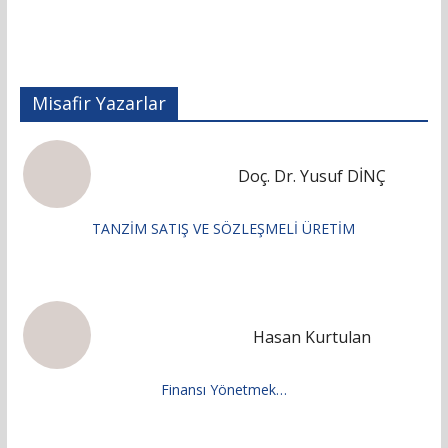
Misafir Yazarlar
Doç. Dr. Yusuf DİNÇ
TANZİM SATIŞ VE SÖZLEŞMELİ ÜRETİM
Hasan Kurtulan
Finansı Yönetmek…