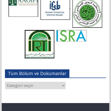
Tüm Bölüm ve Dokümanlar