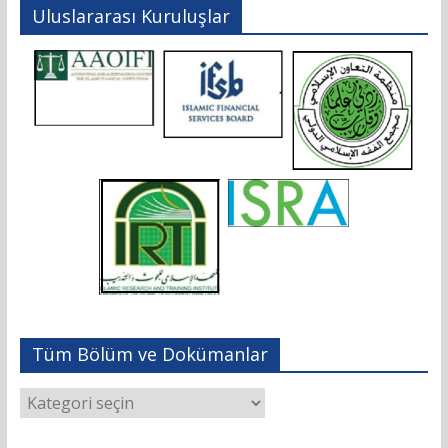
Uluslararası Kuruluşlar
Tüm Bölüm ve Dokümanlar