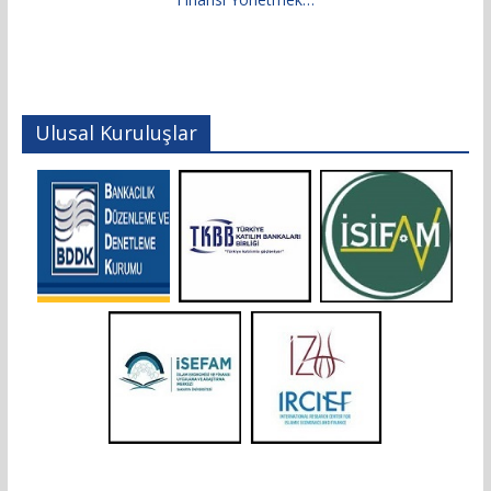
Ulusal Kuruluşlar