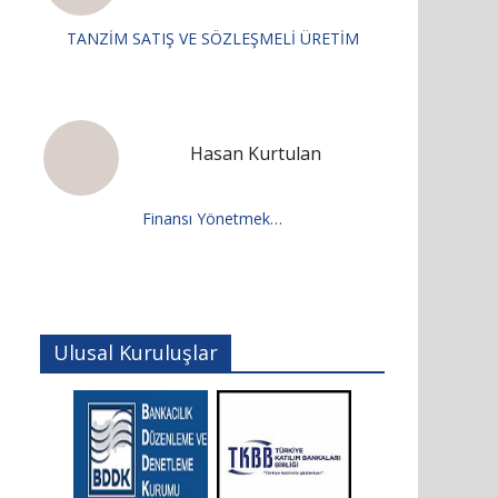
TANZİM SATIŞ VE SÖZLEŞMELİ ÜRETİM
Hasan Kurtulan
Finansı Yönetmek…
Ulusal Kuruluşlar