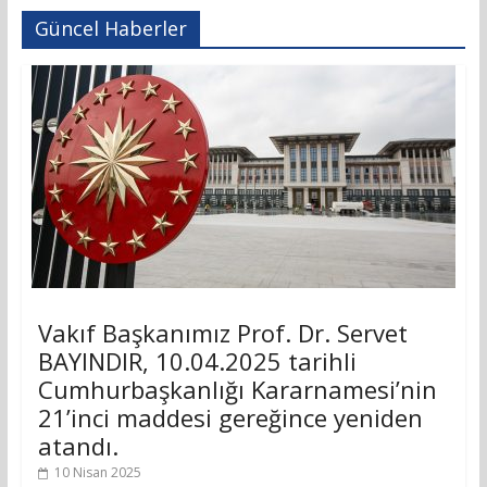
Güncel Haberler
Vakıf Başkanımız Prof. Dr. Servet
BAYINDIR, 10.04.2025 tarihli
Cumhurbaşkanlığı Kararnamesi’nin
21’inci maddesi gereğince yeniden
atandı.
10 Nisan 2025