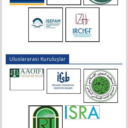
Uluslararası Kuruluşlar