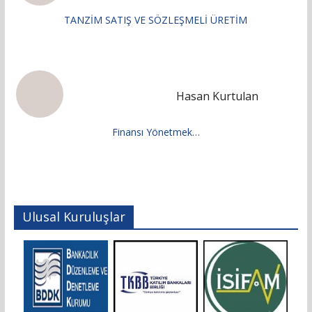
TANZİM SATIŞ VE SÖZLEŞMELİ ÜRETİM
Hasan Kurtulan
Finansı Yönetmek…
Ulusal Kuruluşlar