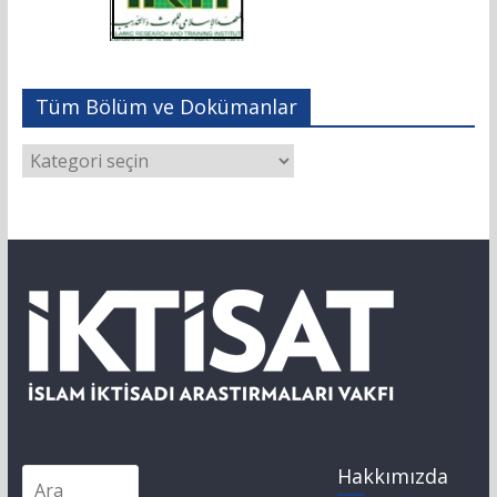
Tüm Bölüm ve Dokümanlar
Hakkımızda