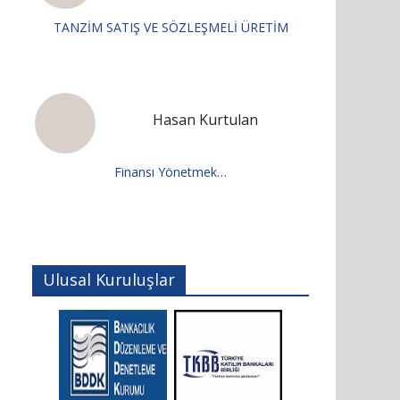
TANZİM SATIŞ VE SÖZLEŞMELİ ÜRETİM
Hasan Kurtulan
Finansı Yönetmek…
Ulusal Kuruluşlar