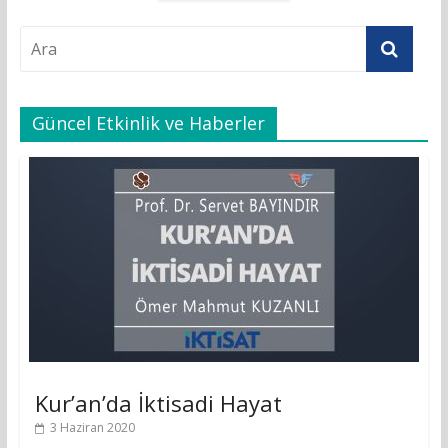
Güncel Etkinlik ve Haberler
Kur’an’da İktisadi Hayat
3 Haziran 2020