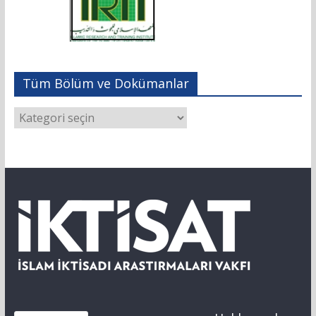
Tüm Bölüm ve Dokümanlar