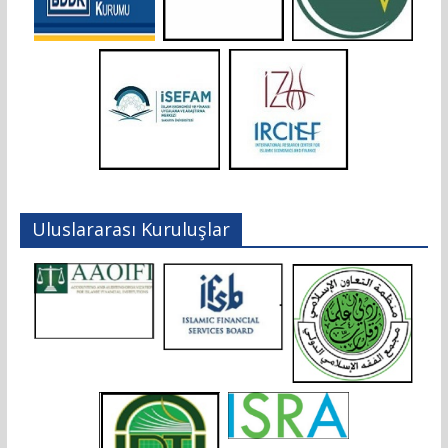
Uluslararası Kuruluşlar