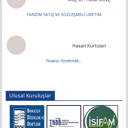
TANZİM SATIŞ VE SÖZLEŞMELİ ÜRETİM
Hasan Kurtulan
Finansı Yönetmek…
Ulusal Kuruluşlar