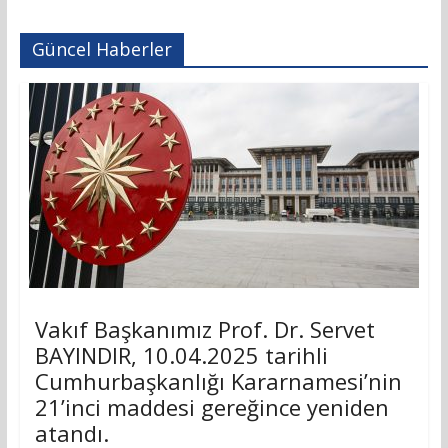
Güncel Haberler
Vakıf Başkanımız Prof. Dr. Servet
BAYINDIR, 10.04.2025 tarihli
Cumhurbaşkanlığı Kararnamesi’nin
21’inci maddesi gereğince yeniden
atandı.