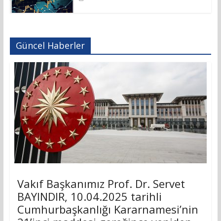
Güncel Haberler
Vakıf Başkanımız Prof. Dr. Servet
BAYINDIR, 10.04.2025 tarihli
Cumhurbaşkanlığı Kararnamesi’nin