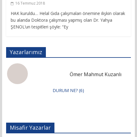
16 Temmuz 2018
HAK kuruldu… Helal Gıda çalışmaları önemine ilişkin olarak
bu alanda Doktora çalışması yapmış olan Dr. Yahya
ŞENOL’un tespitleri şöyle: “Ey
Yazarlarımız
Ömer Mahmut Kuzanlı
DURUM NE? (6)
Misafir Yazarlar