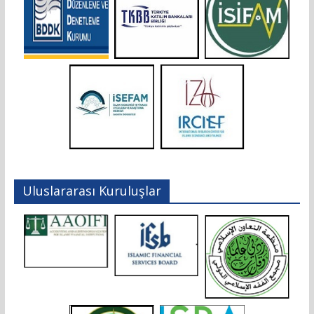
Uluslararası Kuruluşlar