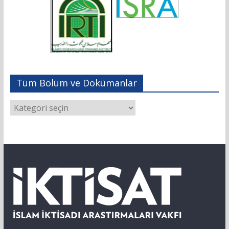
Tüm Bölüm ve Dokümanlar