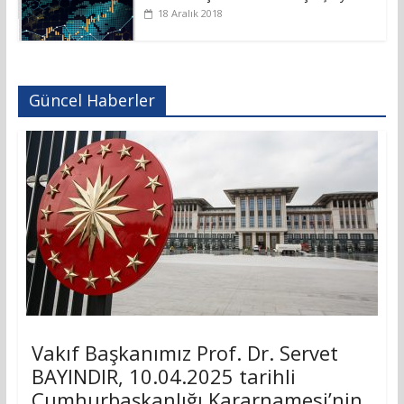
18 Aralık 2018
Güncel Haberler
Vakıf Başkanımız Prof. Dr. Servet
BAYINDIR, 10.04.2025 tarihli
Cumhurbaşkanlığı Kararnamesi’nin