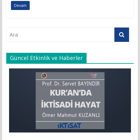
Devam
Güncel Etkinlik ve Haberler