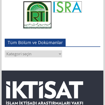
Tüm Bölüm ve Dokümanlar