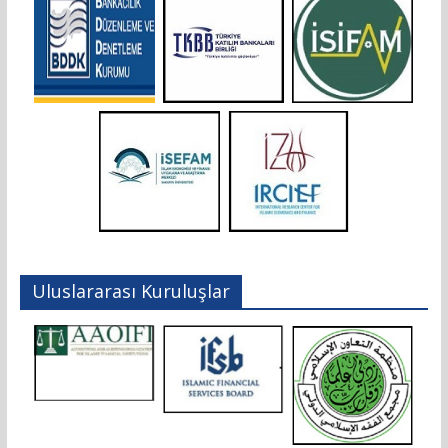
Uluslararası Kuruluşlar