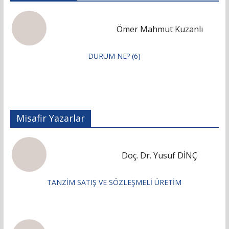
Ömer Mahmut Kuzanlı
DURUM NE? (6)
Misafir Yazarlar
Doç. Dr. Yusuf DİNÇ
TANZİM SATIŞ VE SÖZLEŞMELİ ÜRETİM