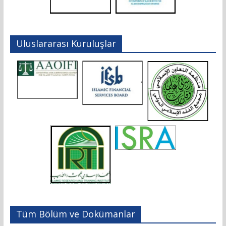
Uluslararası Kuruluşlar
Tüm Bölüm ve Dokümanlar