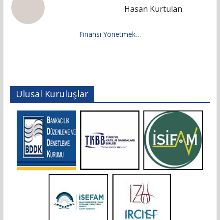
Hasan Kurtulan
Finansı Yönetmek…
Ulusal Kuruluşlar