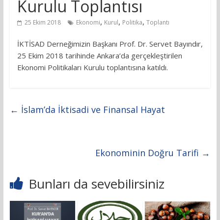
Kurulu Toplantısı
,
,
,
25 Ekim 2018
Ekonomi
Kurul
Politika
Toplantı
İKTİSAD Derneğimizin Başkanı Prof. Dr. Servet Bayındır,
25 Ekim 2018 tarihinde Ankara’da gerçekleştirilen
Ekonomi Politikaları Kurulu toplantısına katıldı.
←
İslam’da İktisadi ve Finansal Hayat
Ekonominin Doğru Tarifi
→
Bunları da sevebilirsiniz