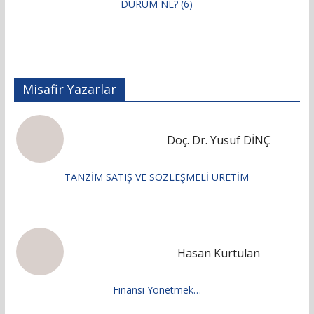
DURUM NE? (6)
Misafir Yazarlar
Doç. Dr. Yusuf DİNÇ
TANZİM SATIŞ VE SÖZLEŞMELİ ÜRETİM
Hasan Kurtulan
Finansı Yönetmek…