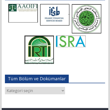
Tüm Bölüm ve Dokümanlar