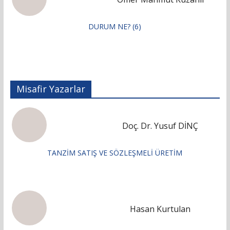
DURUM NE? (6)
Misafir Yazarlar
Doç. Dr. Yusuf DİNÇ
TANZİM SATIŞ VE SÖZLEŞMELİ ÜRETİM
Hasan Kurtulan