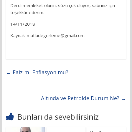
Derdi memleket olanın, sözü çok oluyor, sabrınız için
teşekkür ederim.
14/11/2018
Kaynak:
mutludegerleme@gmail.com
←
Faiz mi Enflasyon mu?
Altında ve Petrolde Durum Ne?
→
Bunları da sevebilirsiniz