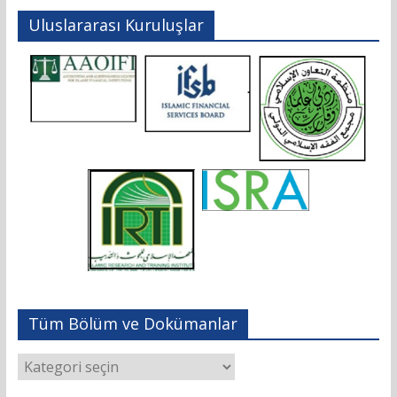
Uluslararası Kuruluşlar
Tüm Bölüm ve Dokümanlar