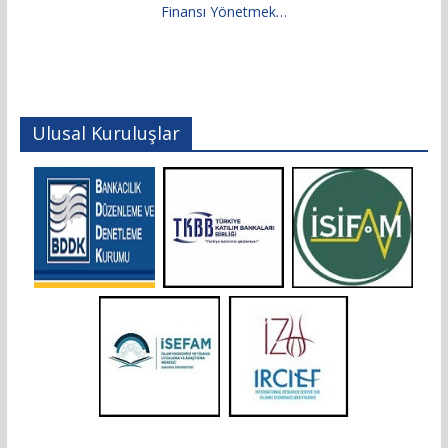
Finansı Yönetmek…
Ulusal Kuruluşlar