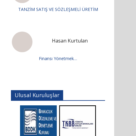
TANZİM SATIŞ VE SÖZLEŞMELİ ÜRETİM
Hasan Kurtulan
Finansı Yönetmek…
Ulusal Kuruluşlar