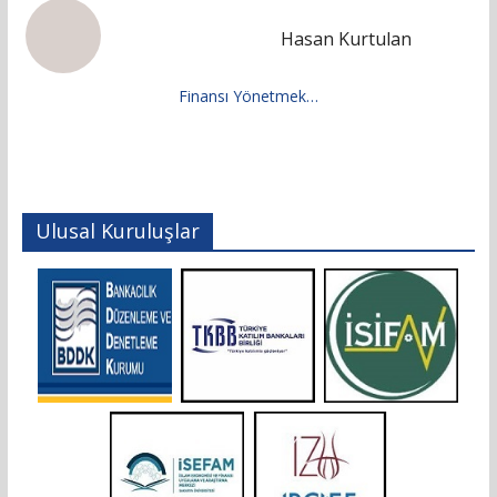
Hasan Kurtulan
Finansı Yönetmek…
Ulusal Kuruluşlar