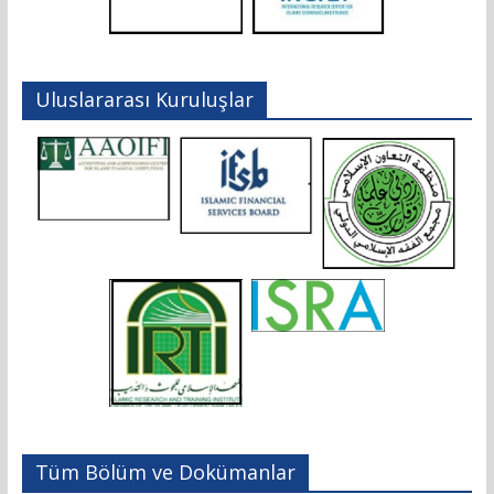
Uluslararası Kuruluşlar
Tüm Bölüm ve Dokümanlar