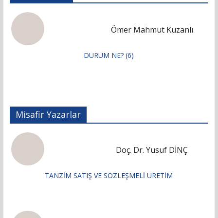
Ömer Mahmut Kuzanlı
DURUM NE? (6)
Misafir Yazarlar
Doç. Dr. Yusuf DİNÇ
TANZİM SATIŞ VE SÖZLEŞMELİ ÜRETİM