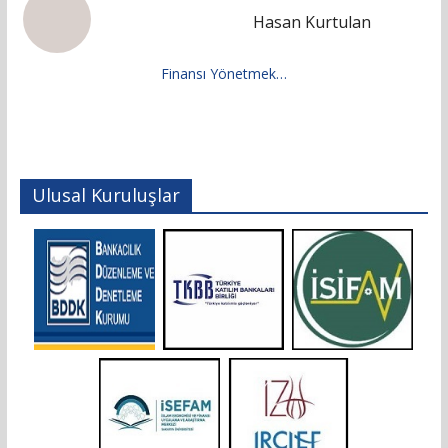
Hasan Kurtulan
Finansı Yönetmek…
Ulusal Kuruluşlar