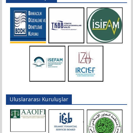
Uluslararası Kuruluşlar