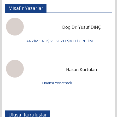
Misafir Yazarlar
Doç. Dr. Yusuf DİNÇ
TANZİM SATIŞ VE SÖZLEŞMELİ ÜRETİM
Hasan Kurtulan
Finansı Yönetmek…
Ulusal Kuruluşlar