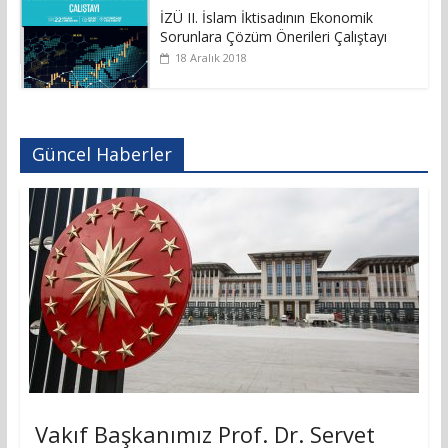
İZÜ II. İslam İktisadının Ekonomik
Sorunlara Çözüm Önerileri Çalıştayı
18 Aralık 2018
Güncel Haberler
Vakıf Başkanımız Prof. Dr. Servet