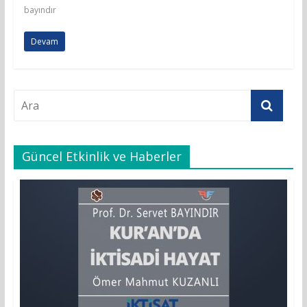
bayındır
Devam
Güncel Etkinlik ve Haberler