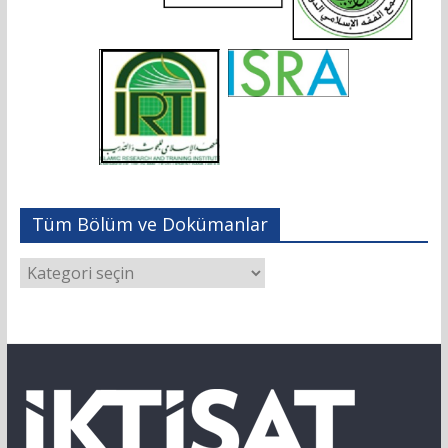
Tüm Bölüm ve Dokümanlar