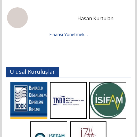
Hasan Kurtulan
Finansı Yönetmek…
Ulusal Kuruluşlar