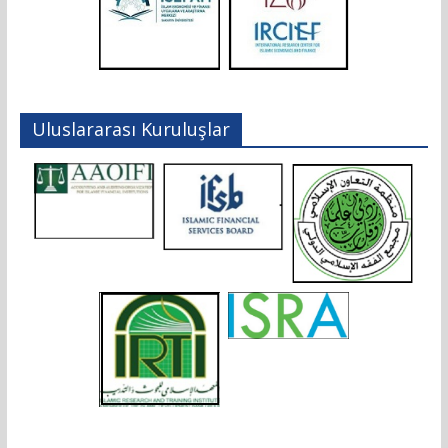
Uluslararası Kuruluşlar