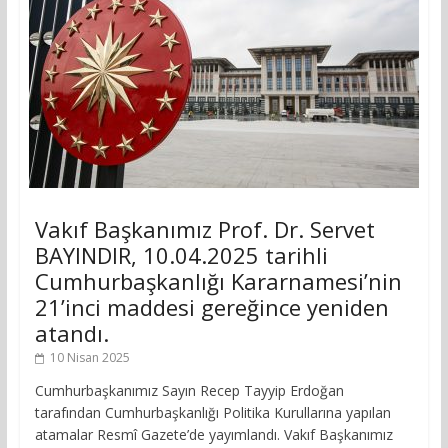
Vakıf Başkanımız Prof. Dr. Servet
BAYINDIR, 10.04.2025 tarihli
Cumhurbaşkanlığı Kararnamesi’nin
21’inci maddesi gereğince yeniden
atandı.
10 Nisan 2025
Cumhurbaşkanımız Sayın Recep Tayyip Erdoğan
tarafından Cumhurbaşkanlığı Politika Kurullarına yapılan
atamalar Resmî Gazete’de yayımlandı. Vakıf Başkanımız