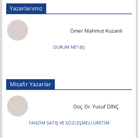
Yazarlarımız
Ömer Mahmut Kuzanlı
DURUM NE? (6)
Misafir Yazarlar
Doç. Dr. Yusuf DİNÇ
TANZİM SATIŞ VE SÖZLEŞMELİ ÜRETİM