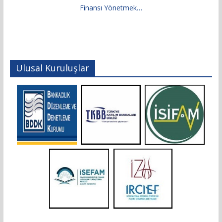
Finansı Yönetmek…
Ulusal Kuruluşlar