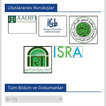
Uluslararası Kuruluşlar
Tüm Bölüm ve Dokümanlar